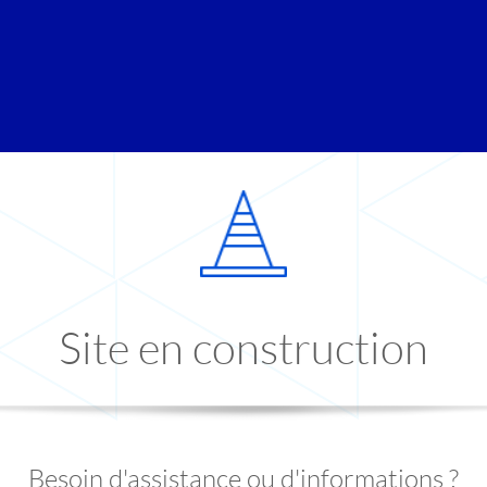
Site en construction
Besoin d'assistance ou d'informations ?