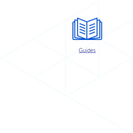
Guides