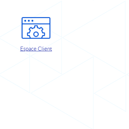
Espace Client