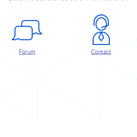
Forum
Contact